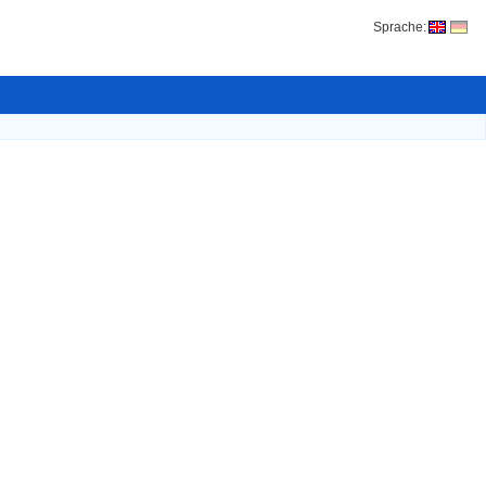
Sprache: