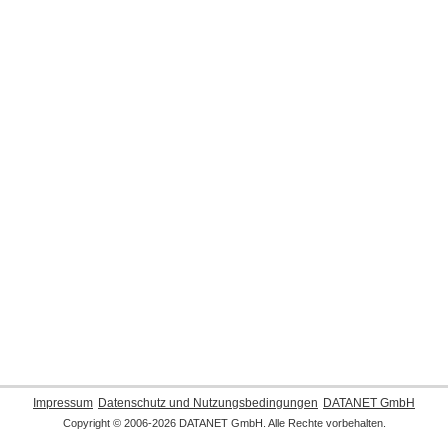
Impressum
Datenschutz und Nutzungsbedingungen
DATANET GmbH
Copyright © 2006-2026 DATANET GmbH. Alle Rechte vorbehalten.