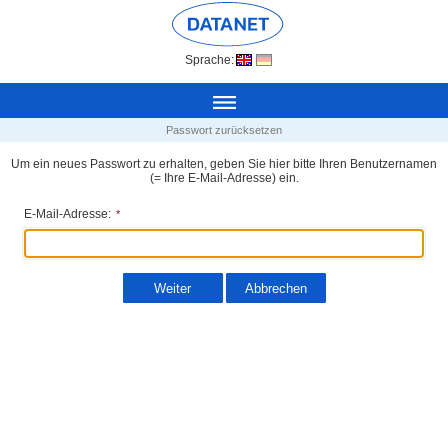
Sprache:
Passwort zurücksetzen
Um ein neues Passwort zu erhalten, geben Sie hier bitte Ihren Benutzernamen
(= Ihre E-Mail-Adresse) ein.
E-Mail-Adresse:
*
Weiter
Abbrechen